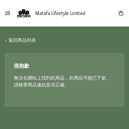
Matafa Lifestyle Limited
< 返回商品列表
很抱歉
無法在網站上找到此商品，此商品可能已下架。
請檢查商品連結是否正確。