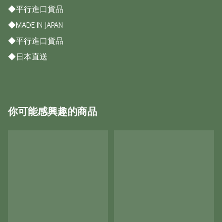
◆平行進口貨品

◆MADE IN JAPAN

◆平行進口貨品

你可能感興趣的商品