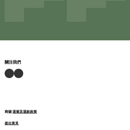
關注我們
商舖
退貨及退款政策
提出意見