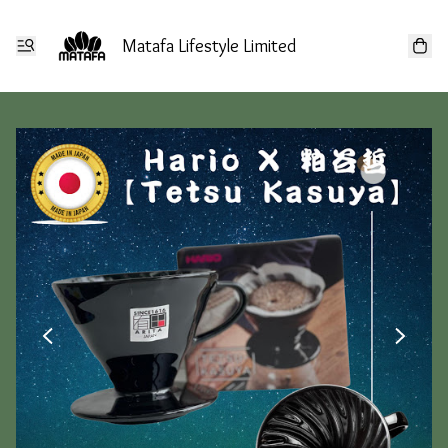
Matafa Lifestyle Limited