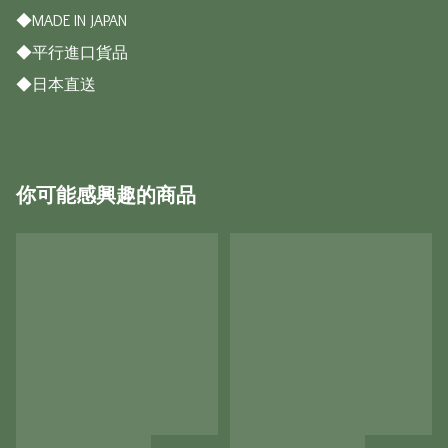
◆MADE IN JAPAN

◆平行進口貨品

◆日本直送
你可能感興趣的商品