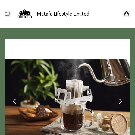
Matafa Lifestyle Limited