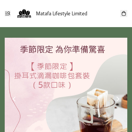
Matafa Lifestyle Limited