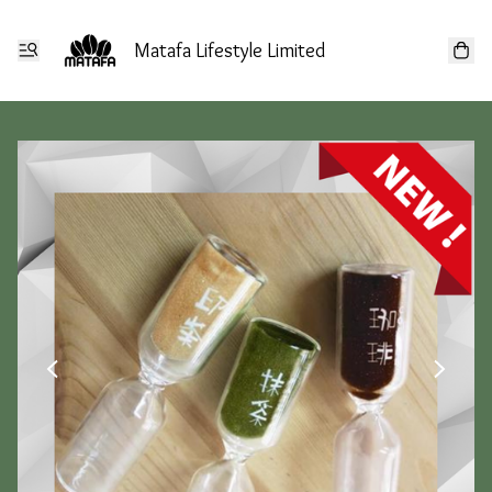
Matafa Lifestyle Limited