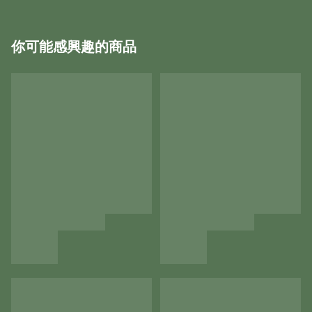
你可能感興趣的商品