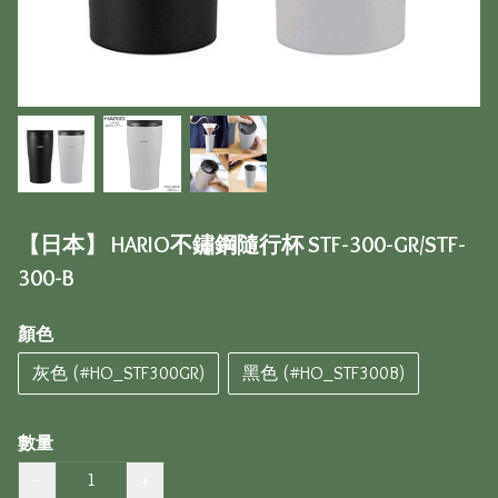
【日本】 HARIO不鏽鋼隨行杯 STF-300-GR/STF-
300-B
顏色
灰色 (#HO_STF300GR)
黑色 (#HO_STF300B)
數量
−
+