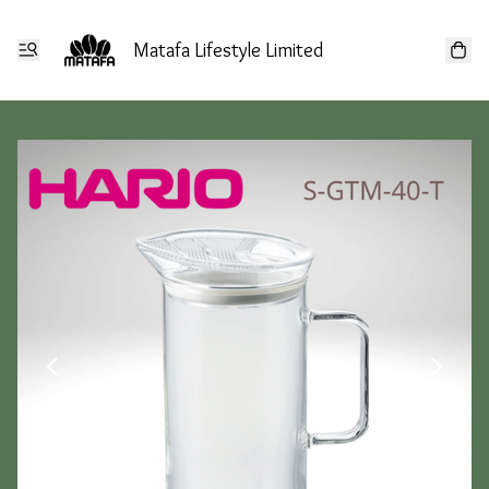
Matafa Lifestyle Limited