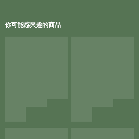
你可能感興趣的商品