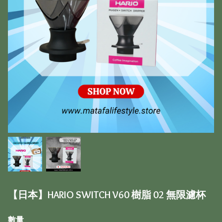
【日本】HARIO SWITCH V60 樹脂 02 無限濾杯
數量