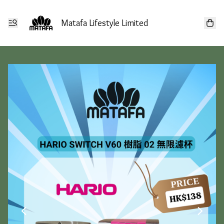
Matafa Lifestyle Limited