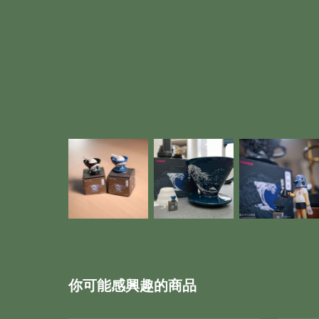
你可能感興趣的商品