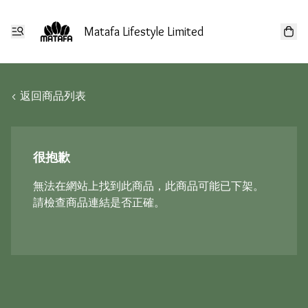
Matafa Lifestyle Limited
< 返回商品列表
很抱歉
無法在網站上找到此商品，此商品可能已下架。
請檢查商品連結是否正確。