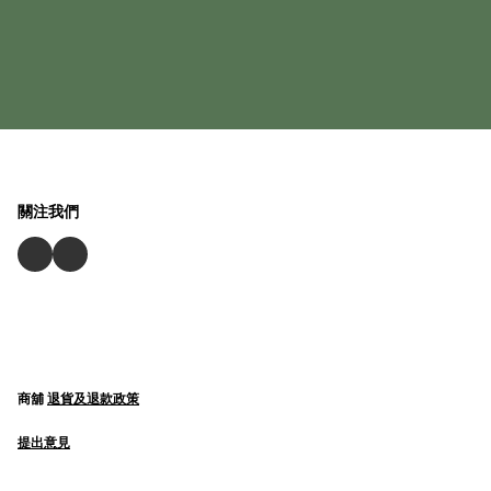
關注我們
商舖
退貨及退款政策
提出意見