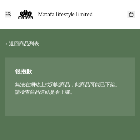
Matafa Lifestyle Limited
< 返回商品列表
很抱歉
無法在網站上找到此商品，此商品可能已下架。
請檢查商品連結是否正確。