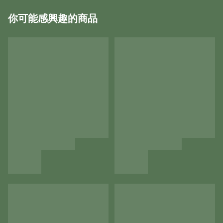
你可能感興趣的商品