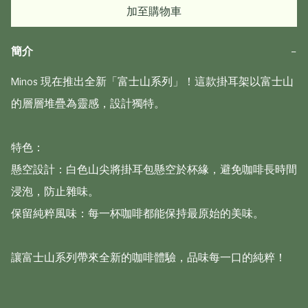
加至購物車
簡介
−
Minos 現在推出全新「富士山系列」！這款掛耳架以富士山
的層層堆疊為靈感，設計獨特。

特色：

懸空設計：白色山尖將掛耳包懸空於杯緣，避免咖啡長時間
浸泡，防止雜味。

保留純粹風味：每一杯咖啡都能保持最原始的美味。

讓富士山系列帶來全新的咖啡體驗，品味每一口的純粹！