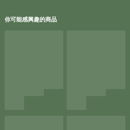
你可能感興趣的商品